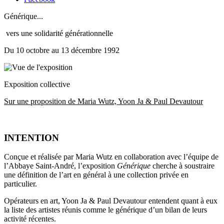
Générique...
vers une solidarité générationnelle
Du 10 octobre au 13 décembre 1992
Exposition collective
Sur une proposition de Maria Wutz, Yoon Ja & Paul Devautour
INTENTION
Conçue et réalisée par Maria Wutz en collaboration avec l’équipe de
l’Abbaye Saint-André, l’exposition
Générique
cherche à soustraire
une définition de l’art en général à une collection privée en
particulier.
Opérateurs en art, Yoon Ja & Paul Devautour entendent quant à eux
la liste des artistes réunis comme le générique d’un bilan de leurs
activité récentes.