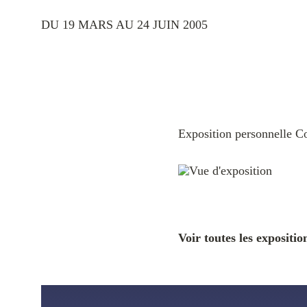
DU 19 MARS AU 24 JUIN 2005
Exposition personnelle C
Voir toutes les expositio