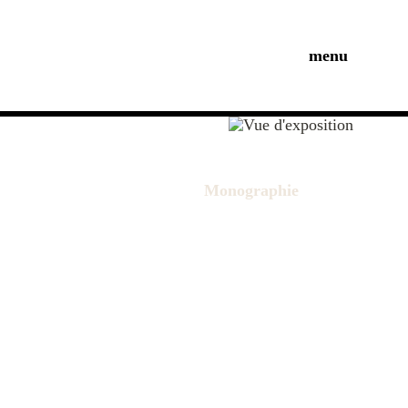
menu
Monographie