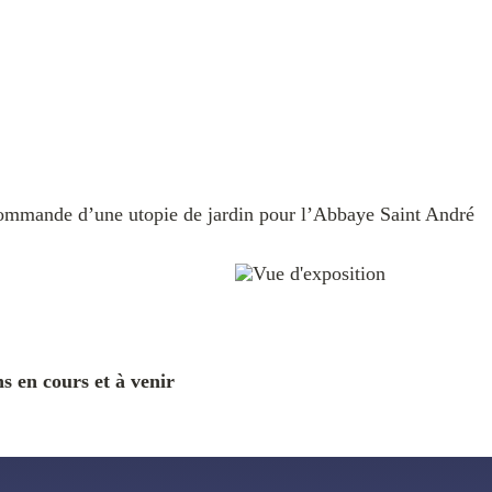
ommande d’une utopie de jardin pour l’Abbaye Saint André
ns en cours et à venir