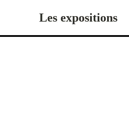
Les expositions