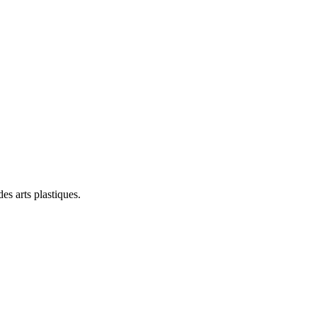
s arts plastiques.