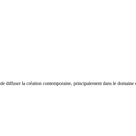
e diffuser la création contemporaine, principalement dans le domaine de