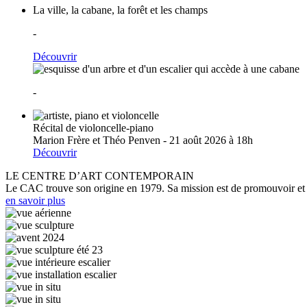
La ville, la cabane, la forêt et les champs
-
Découvrir
-
Récital de violoncelle-piano
Marion Frère et Théo Penven - 21 août 2026 à 18h
Découvrir
LE CENTRE D’ART CONTEMPORAIN
Le CAC trouve son origine en 1979. Sa mission est de promouvoir et d
en savoir plus