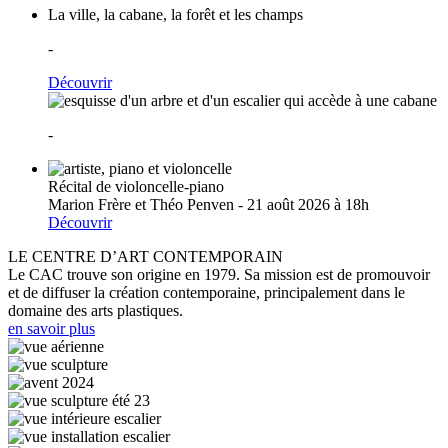
La ville, la cabane, la forêt et les champs
-
Découvrir
-
Récital de violoncelle-piano
Marion Frère et Théo Penven - 21 août 2026 à 18h
Découvrir
LE CENTRE D’ART CONTEMPORAIN
Le CAC trouve son origine en 1979. Sa mission est de promouvoir
et de diffuser la création contemporaine, principalement dans le
domaine des arts plastiques.
en savoir plus