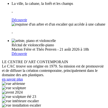
La ville, la cabane, la forêt et les champs
-
Découvrir
-
Récital de violoncelle-piano
Marion Frère et Théo Penven - 21 août 2026 à 18h
Découvrir
LE CENTRE D’ART CONTEMPORAIN
Le CAC trouve son origine en 1979. Sa mission est de promouvoir
et de diffuser la création contemporaine, principalement dans le
domaine des arts plastiques.
en savoir plus