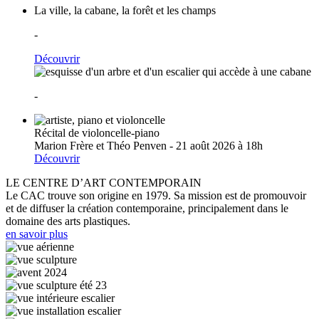
La ville, la cabane, la forêt et les champs
-
Découvrir
-
Récital de violoncelle-piano
Marion Frère et Théo Penven - 21 août 2026 à 18h
Découvrir
LE CENTRE D’ART CONTEMPORAIN
Le CAC trouve son origine en 1979. Sa mission est de promouvoir
et de diffuser la création contemporaine, principalement dans le
domaine des arts plastiques.
en savoir plus