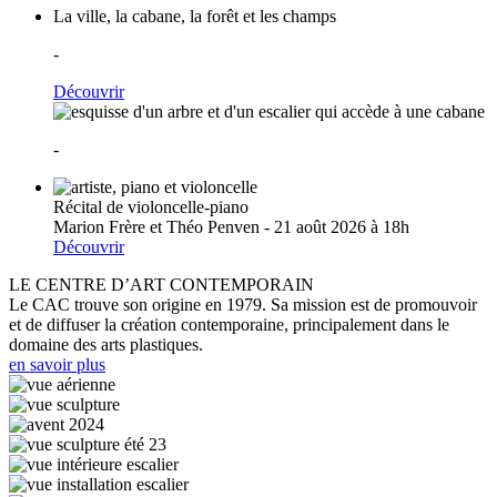
La ville, la cabane, la forêt et les champs
-
Découvrir
-
Récital de violoncelle-piano
Marion Frère et Théo Penven - 21 août 2026 à 18h
Découvrir
LE CENTRE D’ART CONTEMPORAIN
Le CAC trouve son origine en 1979. Sa mission est de promouvoir
et de diffuser la création contemporaine, principalement dans le
domaine des arts plastiques.
en savoir plus