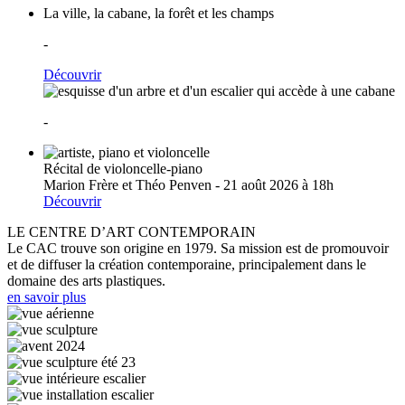
La ville, la cabane, la forêt et les champs
-
Découvrir
-
Récital de violoncelle-piano
Marion Frère et Théo Penven - 21 août 2026 à 18h
Découvrir
LE CENTRE D’ART CONTEMPORAIN
Le CAC trouve son origine en 1979. Sa mission est de promouvoir
et de diffuser la création contemporaine, principalement dans le
domaine des arts plastiques.
en savoir plus