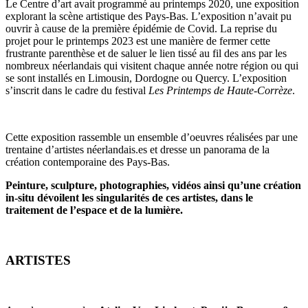
Le Centre d’art avait programmé au printemps 2020, une exposition
explorant la scène artistique des Pays-Bas. L’exposition n’avait pu
ouvrir à cause de la première épidémie de Covid. La reprise du
projet pour le printemps 2023 est une manière de fermer cette
frustrante parenthèse et de saluer le lien tissé au fil des ans par les
nombreux néerlandais qui visitent chaque année notre région ou qui
se sont installés en Limousin, Dordogne ou Quercy. L’exposition
s’inscrit dans le cadre du festival
Les Printemps de Haute-Corrèze
.
Cette exposition rassemble un ensemble d’oeuvres réalisées par une
trentaine d’artistes néerlandais.es et dresse un panorama de la
création contemporaine des Pays-Bas.
Peinture, sculpture, photographies, vidéos ainsi qu’une création
in-situ dévoilent les singularités de ces artistes, dans le
traitement de l’espace et de la lumière.
ARTISTES