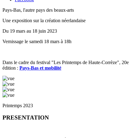
Pays-Bas, l'autre pays des beaux-arts
Une exposition sur la création néerlandaise
Du 19 mars au 18 juin 2023
Vernissage le samedi 18 mars à 18h
Dans le cadre du festival "Les Printemps de Haute-Corrèze", 20e
édition :
Pays-Bas et mobilité
Printemps 2023
PRESENTATION