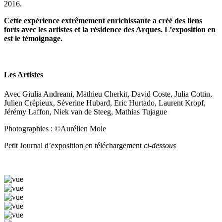
2016.
Cette expérience extrêmement enrichissante a créé des liens
forts avec les artistes et la résidence des Arques. L’exposition en
est le témoignage.
Les Artistes
Avec Giulia Andreani, Mathieu Cherkit, David Coste, Julia Cottin,
Julien Crépieux, Séverine Hubard, Eric Hurtado, Laurent Kropf,
Jérémy Laffon, Niek van de Steeg, Mathias Tujague
Photographies : ©Aurélien Mole
Petit Journal d’exposition en téléchargement
ci-dessous