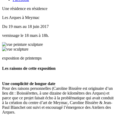
Une résidence en résidence
Les Arques à Meymac
Du 19 mars au 18 juin 2017
vernissage le 18 mars à 18h.
exposition de printemps
Les raisons de cette exposition
Une complicité de longue date
Pour des raisons personnelles (Caroline Bissière est originaire d’un
lieu dit : Boissiérettes, à une dizaine de kilomètres des Arques) et
parce que ce projet faisait écho à la problématique qui avait conduit
à la création du centre d’art de Meymac, Caroline Bissière & Jean-
Paul Blanchet ont suivi et encouragé l’émergence des Ateliers des
Arques.